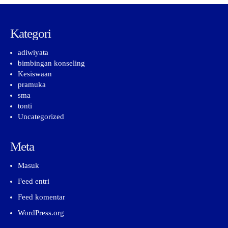
Kategori
adiwiyata
bimbingan konseling
Kesiswaan
pramuka
sma
tonti
Uncategorized
Meta
Masuk
Feed entri
Feed komentar
WordPress.org