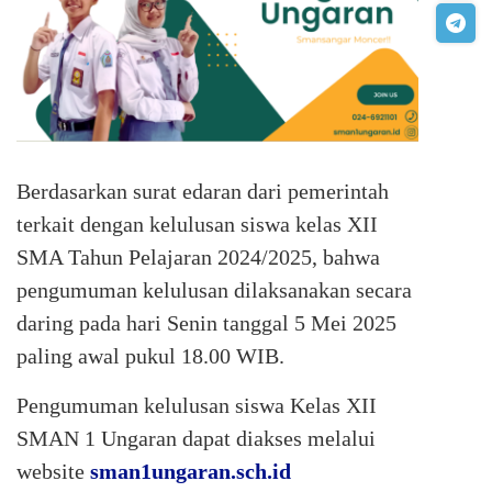
Berdasarkan surat edaran dari pemerintah
terkait dengan kelulusan siswa kelas XII
SMA Tahun Pelajaran 2024/2025, bahwa
pengumuman kelulusan dilaksanakan secara
daring pada hari Senin tanggal 5 Mei 2025
paling awal pukul 18.00 WIB.
Pengumuman kelulusan siswa Kelas XII
SMAN 1 Ungaran dapat diakses melalui
website
sman1ungaran.sch.id