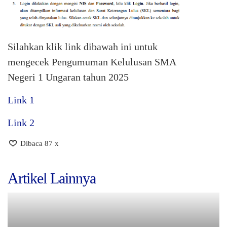
Silahkan klik link dibawah ini untuk
mengecek Pengumuman Kelulusan SMA
Negeri 1 Ungaran tahun 2025
Link 1
Link 2
Dibaca 87 x
Artikel Lainnya