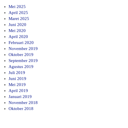
Mei 2025
April 2025
Maret 2025
Juni 2020
Mei 2020
April 2020
Februari 2020
November 2019
Oktober 2019
September 2019
Agustus 2019
Juli 2019
Juni 2019
Mei 2019
April 2019
Januari 2019
November 2018
Oktober 2018