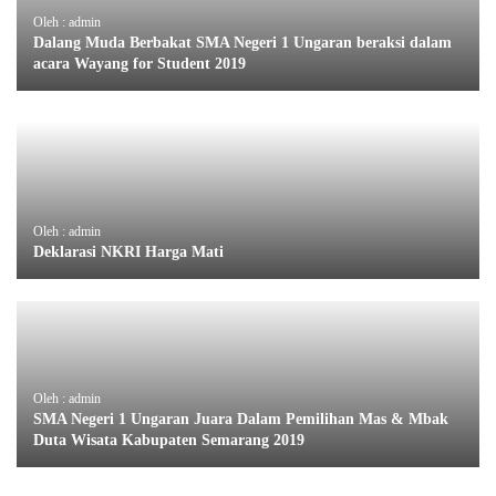
Oleh : admin
Dalang Muda Berbakat SMA Negeri 1 Ungaran beraksi dalam
acara Wayang for Student 2019
Oleh : admin
Deklarasi NKRI Harga Mati
Oleh : admin
SMA Negeri 1 Ungaran Juara Dalam Pemilihan Mas & Mbak
Duta Wisata Kabupaten Semarang 2019