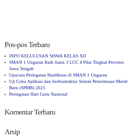
Pos-pos Terbaru
INFO KELULUSAN SISWA KELAS XII
SMAN 1 Ungaran Raih Juara 3 LCC 4 Pilar Tingkat Provinsi
Jawa Tengah
Upacara Peringatan Hardiknas di SMAN 1 Ungaran
Uji Coba Aplikasi dan Insfrastruktur Sistem Penerimaan Murid
Baru (SPMB) 2025
Peringatan Hari Guru Nasional
Komentar Terbaru
Arsip