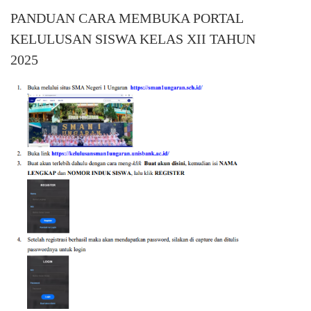
PANDUAN CARA MEMBUKA PORTAL
KELULUSAN SISWA KELAS XII TAHUN
2025