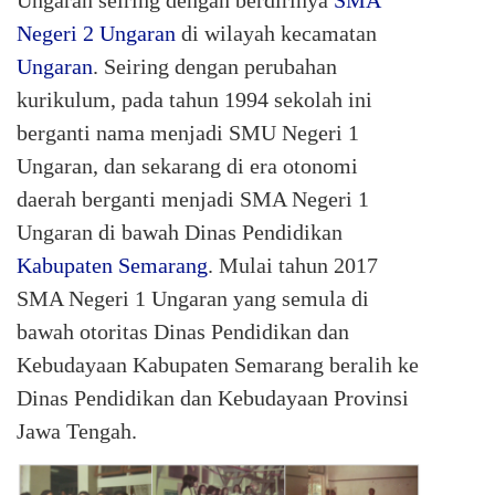
Ungaran seiring dengan berdirinya
SMA
Negeri 2 Ungaran
di wilayah kecamatan
Ungaran
. Seiring dengan perubahan
kurikulum, pada tahun 1994 sekolah ini
berganti nama menjadi SMU Negeri 1
Ungaran, dan sekarang di era otonomi
daerah berganti menjadi SMA Negeri 1
Ungaran di bawah Dinas Pendidikan
Kabupaten Semarang
. Mulai tahun 2017
SMA Negeri 1 Ungaran yang semula di
bawah otoritas Dinas Pendidikan dan
Kebudayaan Kabupaten Semarang beralih ke
Dinas Pendidikan dan Kebudayaan Provinsi
Jawa Tengah.