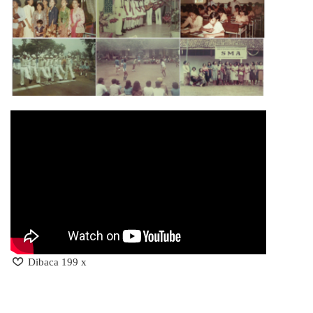
Dibaca 199 x