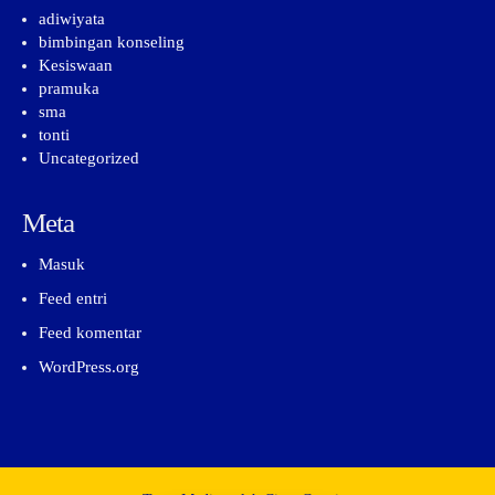
adiwiyata
bimbingan konseling
Kesiswaan
pramuka
sma
tonti
Uncategorized
Meta
Masuk
Feed entri
Feed komentar
WordPress.org