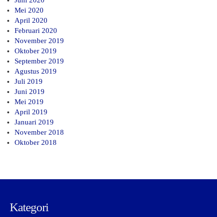
Juni 2020
Mei 2020
April 2020
Februari 2020
November 2019
Oktober 2019
September 2019
Agustus 2019
Juli 2019
Juni 2019
Mei 2019
April 2019
Januari 2019
November 2018
Oktober 2018
Kategori