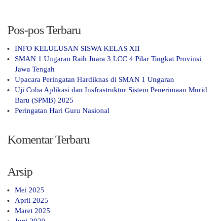
Pos-pos Terbaru
INFO KELULUSAN SISWA KELAS XII
SMAN 1 Ungaran Raih Juara 3 LCC 4 Pilar Tingkat Provinsi
Jawa Tengah
Upacara Peringatan Hardiknas di SMAN 1 Ungaran
Uji Coba Aplikasi dan Insfrastruktur Sistem Penerimaan Murid
Baru (SPMB) 2025
Peringatan Hari Guru Nasional
Komentar Terbaru
Arsip
Mei 2025
April 2025
Maret 2025