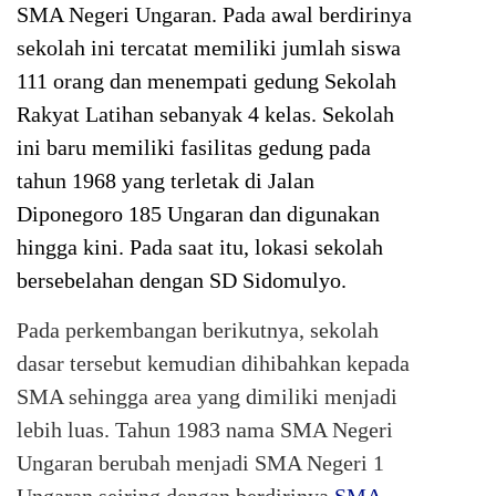
SMA Negeri Ungaran. Pada awal berdirinya
sekolah ini tercatat memiliki jumlah siswa
111 orang dan menempati gedung Sekolah
Rakyat Latihan sebanyak 4 kelas. Sekolah
ini baru memiliki fasilitas gedung pada
tahun 1968 yang terletak di Jalan
Diponegoro 185 Ungaran dan digunakan
hingga kini. Pada saat itu, lokasi sekolah
bersebelahan dengan SD Sidomulyo.
Pada perkembangan berikutnya, sekolah
dasar tersebut kemudian dihibahkan kepada
SMA sehingga area yang dimiliki menjadi
lebih luas. Tahun 1983 nama SMA Negeri
Ungaran berubah menjadi SMA Negeri 1