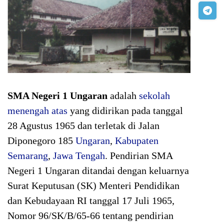
SMA Negeri 1 Ungaran
adalah
sekolah
menengah atas
yang didirikan pada tanggal
28 Agustus 1965 dan terletak di Jalan
Diponegoro 185
Ungaran
,
Kabupaten
Semarang
,
Jawa Tengah
. Pendirian SMA
Negeri 1 Ungaran ditandai dengan keluarnya
Surat Keputusan (SK) Menteri Pendidikan
dan Kebudayaan RI tanggal 17 Juli 1965,
Nomor 96/SK/B/65-66 tentang pendirian