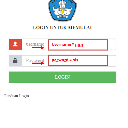
Panduan Login