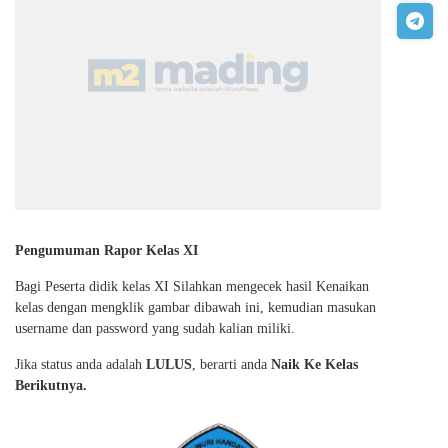
Pengumuman Rapor Kelas XI
Bagi Peserta didik kelas XI Silahkan mengecek hasil Kenaikan
kelas dengan mengklik gambar dibawah ini, kemudian masukan
username dan password yang sudah kalian miliki.
Jika status anda adalah
LULUS
, berarti anda
Naik Ke Kelas
Berikutnya.