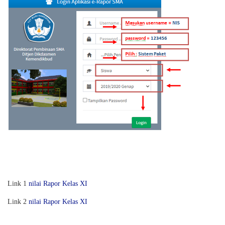
Link 1
nilai Rapor Kelas XI
Link 2
nilai Rapor Kelas XI