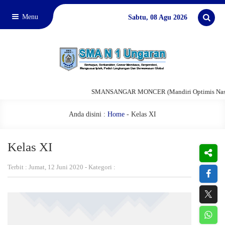
Menu
Sabtu, 08 Agu 2026
SMANSANGAR MONCER (Mandiri Optimis Nasional
Anda disini :
Home
-
Kelas XI
Kelas XI
Terbit : Jumat, 12 Juni 2020 - Kategori :