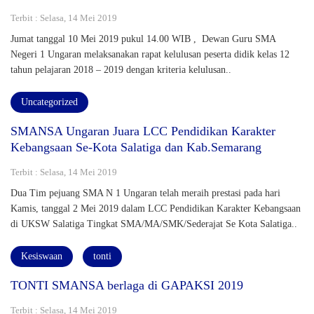
Terbit : Selasa, 14 Mei 2019
Jumat tanggal 10 Mei 2019 pukul 14.00 WIB , Dewan Guru SMA
Negeri 1 Ungaran melaksanakan rapat kelulusan peserta didik kelas 12
tahun pelajaran 2018 – 2019 dengan kriteria kelulusan..
Uncategorized
SMANSA Ungaran Juara LCC Pendidikan Karakter
Kebangsaan Se-Kota Salatiga dan Kab.Semarang
Terbit : Selasa, 14 Mei 2019
Dua Tim pejuang SMA N 1 Ungaran telah meraih prestasi pada hari
Kamis, tanggal 2 Mei 2019 dalam LCC Pendidikan Karakter Kebangsaan
di UKSW Salatiga Tingkat SMA/MA/SMK/Sederajat Se Kota Salatiga..
Kesiswaan
tonti
TONTI SMANSA berlaga di GAPAKSI 2019
Terbit : Selasa, 14 Mei 2019