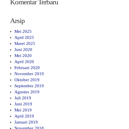
Komentar Terbaru
Arsip
Mei 2025
April 2025
Maret 2025
Juni 2020
Mei 2020
April 2020
Februari 2020
November 2019
Oktober 2019
September 2019
Agustus 2019
Juli 2019
Juni 2019
Mei 2019
April 2019
Januari 2019
November 2018