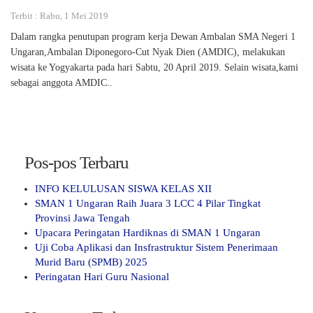
Terbit : Rabu, 1 Mei 2019
Dalam rangka penutupan program kerja Dewan Ambalan SMA Negeri 1
Ungaran,Ambalan Diponegoro-Cut Nyak Dien (AMDIC), melakukan
wisata ke Yogyakarta pada hari Sabtu, 20 April 2019. Selain wisata,kami
sebagai anggota AMDIC..
Pos-pos Terbaru
INFO KELULUSAN SISWA KELAS XII
SMAN 1 Ungaran Raih Juara 3 LCC 4 Pilar Tingkat
Provinsi Jawa Tengah
Upacara Peringatan Hardiknas di SMAN 1 Ungaran
Uji Coba Aplikasi dan Insfrastruktur Sistem Penerimaan
Murid Baru (SPMB) 2025
Peringatan Hari Guru Nasional