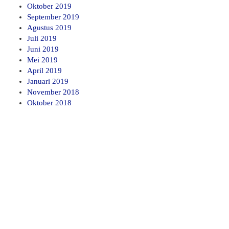
Oktober 2019
September 2019
Agustus 2019
Juli 2019
Juni 2019
Mei 2019
April 2019
Januari 2019
November 2018
Oktober 2018