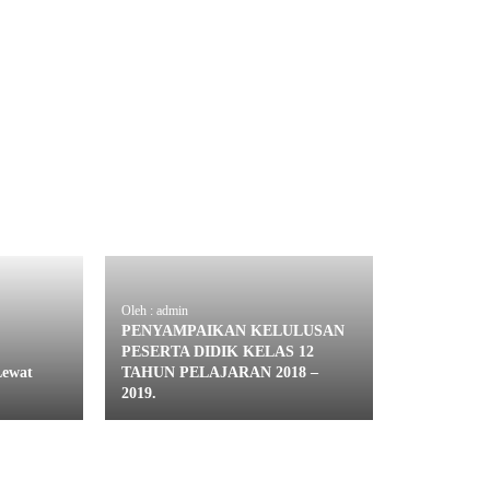
Oleh : admin
PENYAMPAIKAN KELULUSAN
PESERTA DIDIK KELAS 12
Lewat
TAHUN PELAJARAN 2018 –
2019.