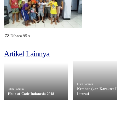
Dibaca 95 x
Artikel Lainnya
Oleh : admin
Kembangkan Karakter 
Oleh : admin
Hour of Code Indonesia 2018
Literasi