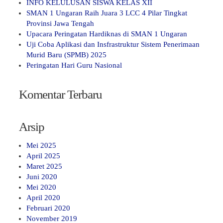
INFO KELULUSAN SISWA KELAS XII
SMAN 1 Ungaran Raih Juara 3 LCC 4 Pilar Tingkat
Provinsi Jawa Tengah
Upacara Peringatan Hardiknas di SMAN 1 Ungaran
Uji Coba Aplikasi dan Insfrastruktur Sistem Penerimaan
Murid Baru (SPMB) 2025
Peringatan Hari Guru Nasional
Komentar Terbaru
Arsip
Mei 2025
April 2025
Maret 2025
Juni 2020
Mei 2020
April 2020
Februari 2020
November 2019